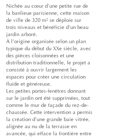
Nichée au cœur d’une petite rue de
la banlieue parisienne, cette maison
de ville de 320 m² se déploie sur
trois niveaux et bénéficie d’un beau
jardin arboré.
À l’origine organisée selon un plan
typique du début du XXe siècle, avec
des pièces cloisonnées et une
distribution traditionnelle, le projet a
consisté à ouvrir largement les
espaces pour créer une circulation
fluide et généreuse.
Les petites portes-fenêtres donnant
sur le jardin ont été supprimées, tout
comme le mur de façade du rez-de-
chaussée. Cette intervention a permis
la création d’une grande baie vitrée,
alignée au nu de la terrasse en
avancée, qui efface la frontière entre