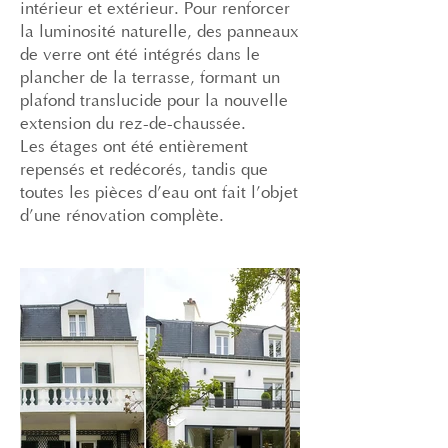
intérieur et extérieur. Pour renforcer
la luminosité naturelle, des panneaux
de verre ont été intégrés dans le
plancher de la terrasse, formant un
plafond translucide pour la nouvelle
extension du rez-de-chaussée.
Les étages ont été entièrement
repensés et redécorés, tandis que
toutes les pièces d’eau ont fait l’objet
d’une rénovation complète.