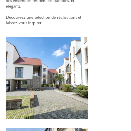
des ensembles résidentiels durables, et
élégants.
Découvrez une sélection de réalisations et
laissez-vous inspirer.