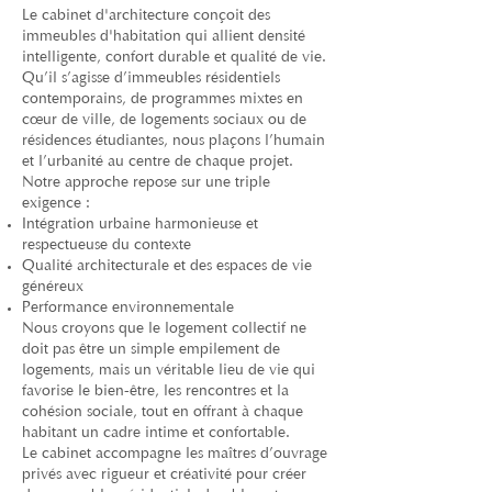
Le cabinet d'architecture conçoit des
immeubles d'habitation qui allient densité
intelligente, confort durable et qualité de vie.
Qu’il s’agisse d’immeubles résidentiels
contemporains, de programmes mixtes en
cœur de ville, de logements sociaux ou de
résidences étudiantes, nous plaçons l’humain
et l’urbanité au centre de chaque projet.
Notre approche repose sur une triple
exigence :
Intégration urbaine harmonieuse et
respectueuse du contexte
Qualité architecturale et des espaces de vie
généreux
Performance environnementale
Nous croyons que le logement collectif ne
doit pas être un simple empilement de
logements, mais un véritable lieu de vie qui
favorise le bien-être, les rencontres et la
cohésion sociale, tout en offrant à chaque
habitant un cadre intime et confortable.
Le cabinet accompagne les maîtres d’ouvrage
privés avec rigueur et créativité pour créer