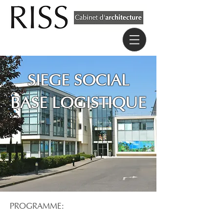
SIEGE SOCIAL
BASE LOGISTIQUE
PROGRAMME: