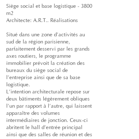
Siège social et base logistique - 3800
m2
Architecte: A.R.T.. Réalisations
Situé dans une zone d’activités au
sud de la région parisienne,
parfaitement desservi par les grands
axes routiers, le programme
immobilier prévoit la création des
bureaux du siège social de
l’entreprise ainsi que de sa base
logistique.
L’intention architecturale repose sur
deux bâtiments légèrement obliques
l’un par rapport à l’autre, qui laissent
apparaître des volumes
intermédiaires de jonction. Ceux-ci
abritent le hall d’entrée principal
ainsi que des salles de réunion et des