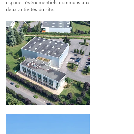
espaces événementiels communs aux
deux activités du site.