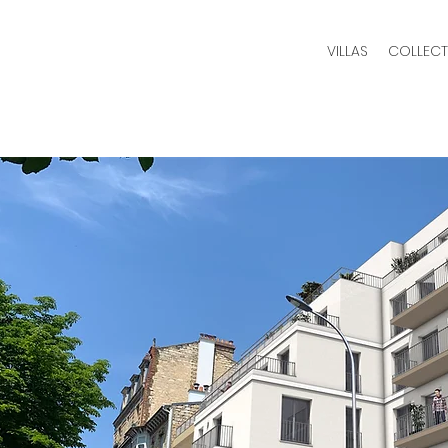
VILLAS
COLLECT