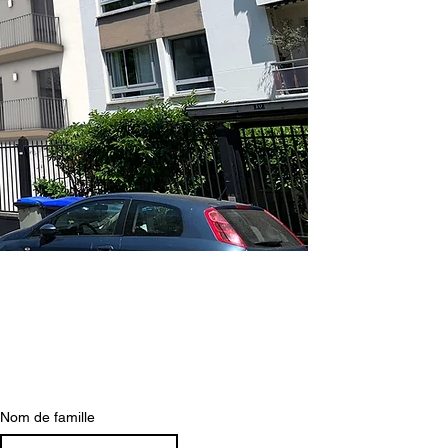
Nom de famille