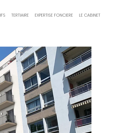
IFS
TERTIAIRE
EXPERTISE FONCIERE
LE CABINET