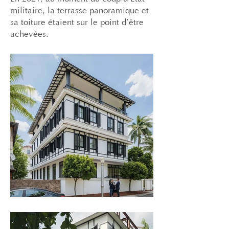
militaire, la terrasse panoramique et
sa toiture étaient sur le point d’être
achevées.