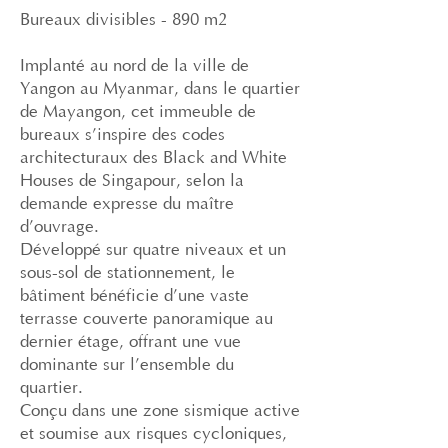
Bureaux divisibles - 890 m2
Implanté au nord de la ville de
Yangon au Myanmar, dans le quartier
de Mayangon, cet immeuble de
bureaux s’inspire des codes
architecturaux des Black and White
Houses de Singapour, selon la
demande expresse du maître
d’ouvrage.
Développé sur quatre niveaux et un
sous-sol de stationnement, le
bâtiment bénéficie d’une vaste
terrasse couverte panoramique au
dernier étage, offrant une vue
dominante sur l’ensemble du
quartier.
Conçu dans une zone sismique active
et soumise aux risques cycloniques,