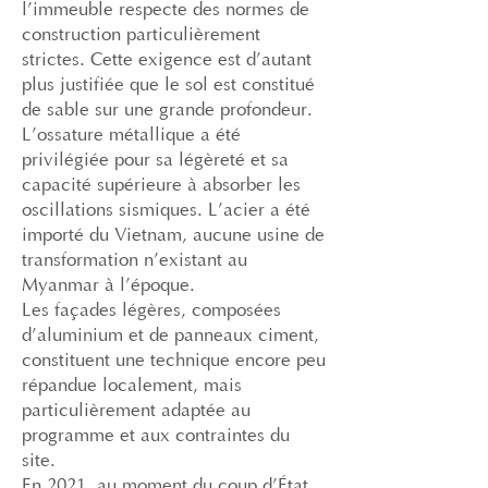
l’immeuble respecte des normes de
construction particulièrement
strictes. Cette exigence est d’autant
plus justifiée que le sol est constitué
de sable sur une grande profondeur.
L’ossature métallique a été
privilégiée pour sa légèreté et sa
capacité supérieure à absorber les
oscillations sismiques. L’acier a été
importé du Vietnam, aucune usine de
transformation n’existant au
Myanmar à l’époque.
Les façades légères, composées
d’aluminium et de panneaux ciment,
constituent une technique encore peu
répandue localement, mais
particulièrement adaptée au
programme et aux contraintes du
site.
En 2021, au moment du coup d’État