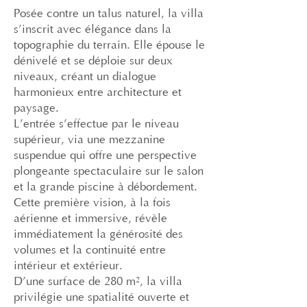
Posée contre un talus naturel, la villa
s’inscrit avec élégance dans la
topographie du terrain. Elle épouse le
dénivelé et se déploie sur deux
niveaux, créant un dialogue
harmonieux entre architecture et
paysage.
L’entrée s’effectue par le niveau
supérieur, via une mezzanine
suspendue qui offre une perspective
plongeante spectaculaire sur le salon
et la grande piscine à débordement.
Cette première vision, à la fois
aérienne et immersive, révèle
immédiatement la générosité des
volumes et la continuité entre
intérieur et extérieur.
D’une surface de 280 m², la villa
privilégie une spatialité ouverte et