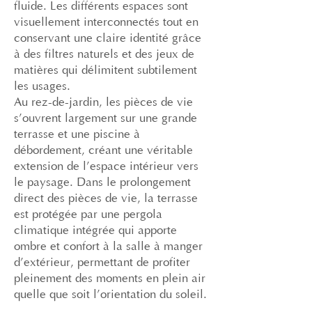
fluide. Les différents espaces sont
visuellement interconnectés tout en
conservant une claire identité grâce
à des filtres naturels et des jeux de
matières qui délimitent subtilement
les usages.
Au rez-de-jardin, les pièces de vie
s’ouvrent largement sur une grande
terrasse et une piscine à
débordement, créant une véritable
extension de l’espace intérieur vers
le paysage. Dans le prolongement
direct des pièces de vie, la terrasse
est protégée par une pergola
climatique intégrée qui apporte
ombre et confort à la salle à manger
d’extérieur, permettant de profiter
pleinement des moments en plein air
quelle que soit l’orientation du soleil.